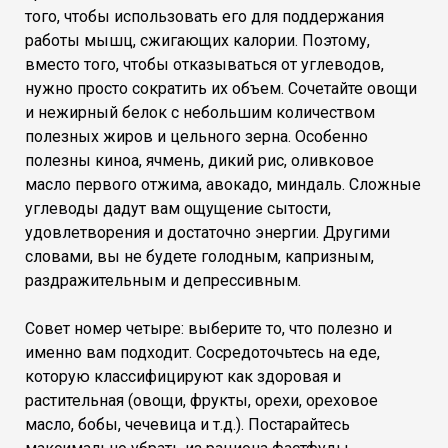
того, чтобы использовать его для поддержания
работы мышц, сжигающих калории. Поэтому,
вместо того, чтобы отказываться от углеводов,
нужно просто сократить их объем. Сочетайте овощи
и нежирный белок с небольшим количеством
полезных жиров и цельного зерна. Особенно
полезны киноа, ячмень, дикий рис, оливковое
масло первого отжима, авокадо, миндаль. Сложные
углеводы дадут вам ощущение сытости,
удовлетворения и достаточно энергии. Другими
словами, вы не будете голодным, капризным,
раздражительным и депрессивным.
Совет номер четыре: выберите то, что полезно и
именно вам подходит. Сосредоточьтесь на еде,
которую классифицируют как здоровая и
растительная (овощи, фрукты, орехи, ореховое
масло, бобы, чечевица и т.д.). Постарайтесь