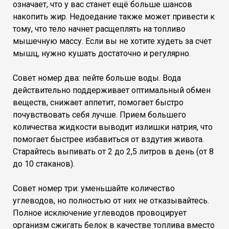
означает, что у вас станет ещё больше шансов
накопить жир. Недоедание также может привести к
тому, что тело начнет расщеплять на топливо
мышечную массу. Если вы не хотите худеть за счет
мышц, нужно кушать достаточно и регулярно.
Совет номер два: пейте больше воды. Вода
действительно поддерживает оптимальный обмен
веществ, снижает аппетит, помогает быстро
почувствовать себя лучше. Прием большего
количества жидкости выводит излишки натрия, что
помогает быстрее избавиться от вздутия живота.
Старайтесь выпивать от 2 до 2,5 литров в день (от 8
до 10 стаканов).
Совет номер три: уменьшайте количество
углеводов, но полностью от них не отказывайтесь.
Полное исключение углеводов провоцирует
организм сжигать белок в качестве топлива вместо