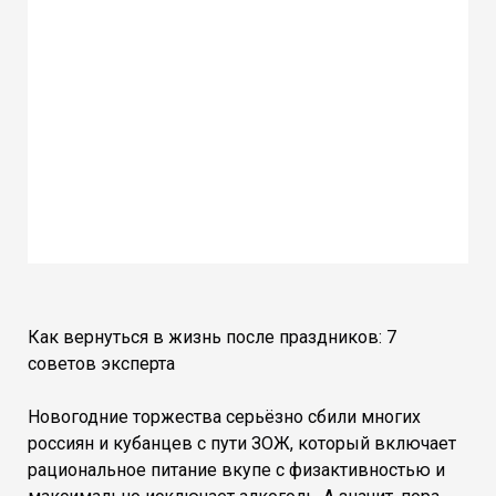
Как вернуться в жизнь после праздников: 7
советов эксперта
Новогодние торжества серьёзно сбили многих
россиян и кубанцев с пути ЗОЖ, который включает
рациональное питание вкупе с физактивностью и