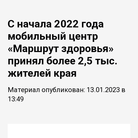
С начала 2022 года
мобильный центр
«Маршрут здоровья»
принял более 2,5 тыс.
жителей края
Материал опубликован: 13.01.2023 в
13:49