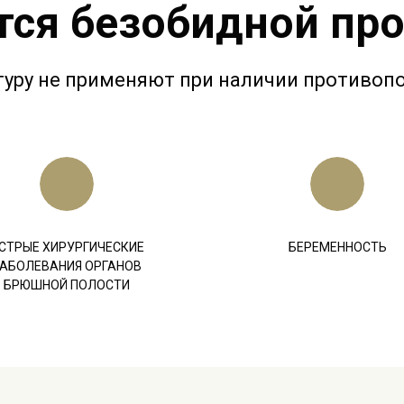
тся безобидной пр
туру не применяют при наличии противопо
СТРЫЕ ХИРУРГИЧЕСКИЕ
БЕРЕМЕННОСТЬ
АБОЛЕВАНИЯ ОРГАНОВ
БРЮШНОЙ ПОЛОСТИ