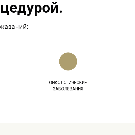
оцедурой.
казаний:
ОНКОЛОГИЧЕСКИЕ
ЗАБОЛЕВАНИЯ