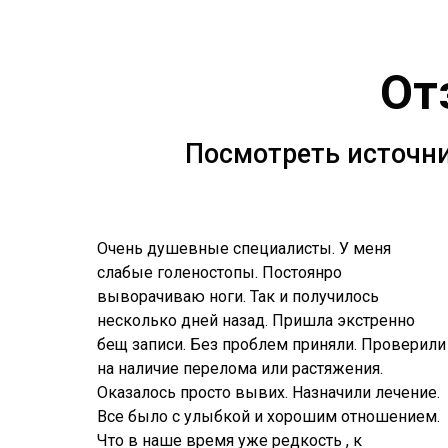
От
Посмотреть источни
Очень душевные специалисты. У меня
слабые голеностопы. Постоянро
выворачиваю ноги. Так и получилось
несколько дней назад. Пришла экстренно
бещ записи. Без проблем приняли. Проверили
на наличие перелома или растяжения.
Оказалось просто вывих. Назначили лечение.
Все было с улыбкой и хорошим отношением.
Что в наше время уже редкость , к