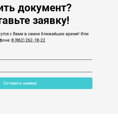
ить документ?
тавьте заявку!
утся с Вами в самое ближайшее время! Или
ефона:
8 (862) 262-18-22
Оставить заявку!