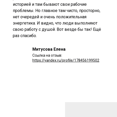
историей и там бывают свои рабочие
проблемы. Но главное там чисто, просторно,
нет очередей и очень положительная
энергетика. И видно, что люди выполняют
свою работу с душой. Вот везде бы так! Ещё
раз спасибо.
Митусова Елена
Ссылка на отзыв:
https://yandex.ru/profile/178456199502