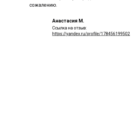
сожалению.
Анастасия М.
Ссылка на отзыв:
https://yandex.ru/profile/178456199502