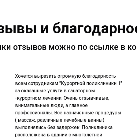
зывы и благодарно
ки отзывов можно по ссылке в к
Хочется выразить огромную благодарность
всем сотрудникам "Курортной поликлиники 1"
за оказанные услуги в санаторном
-курортном лечении. Очень отзывчивые,
внимательные люди, а главное
профессионалы. Всё назначенные процедуры
( массаж, различные лечебные ванны)
выполнялись без задержек. Поликлиника
расположена в здании с многолетней